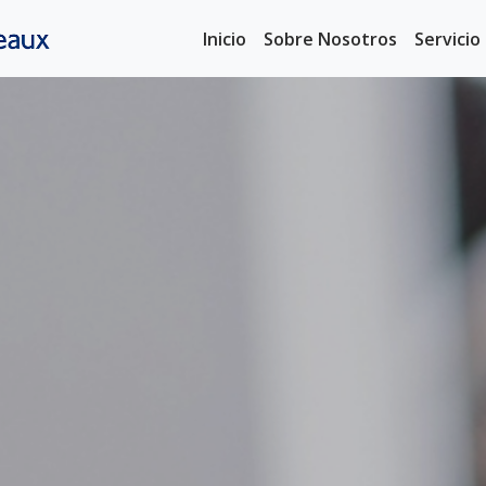
Inicio
Sobre Nosotros
Servici