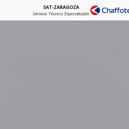
SAT-ZARAGOZA
Servicio Técnico Especializado