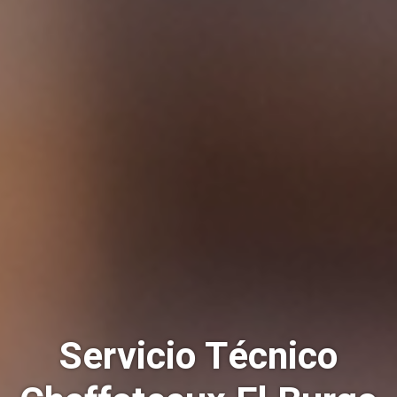
Servicio Técnico