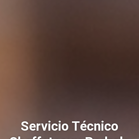
Servicio Técnico